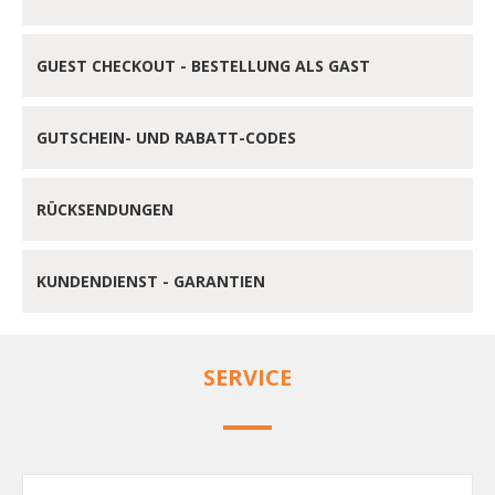
GUEST CHECKOUT - BESTELLUNG ALS GAST
GUTSCHEIN- UND RABATT-CODES
RÜCKSENDUNGEN
KUNDENDIENST - GARANTIEN
SERVICE