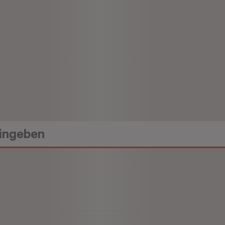
Holländischer
Ka