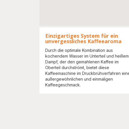
Einzigartiges System für ein
unvergessliches Kaffeearoma
Durch die optimale Kombination aus
kochendem Wasser im Unterteil und heißem
Dampf, der den gemahlenen Kaffee im
Oberteil durchströmt, bietet diese
Kaffeemaschine im Druckbrühverfahren ein
außergewöhnlichen und einmaligen
Kaffeegeschmack.