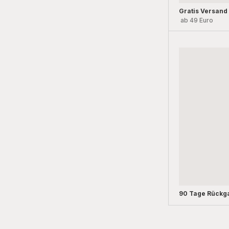
Gratis Versand
ab 49 Euro
90 Tage Rückg