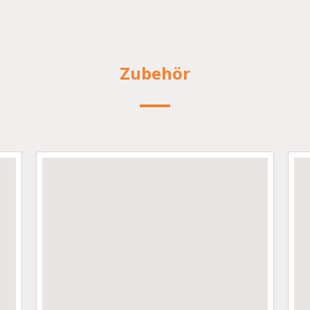
Zubehör