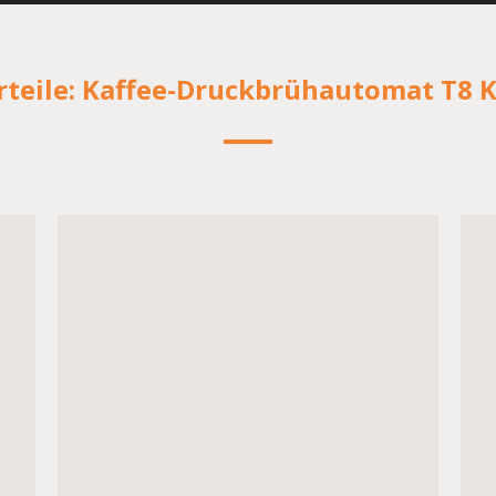
rteile: Kaffee-Druckbrühautomat T8