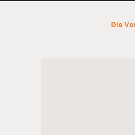
Die Vo