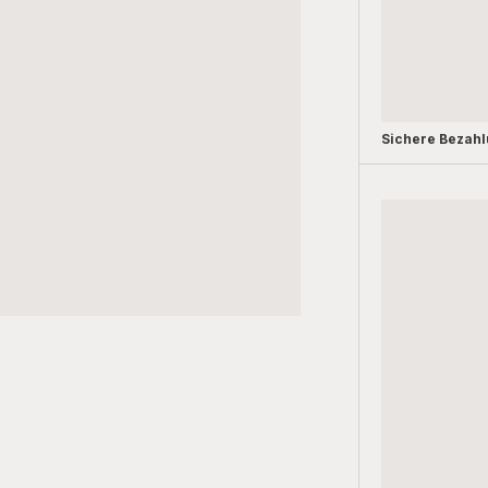
Sichere Bezah