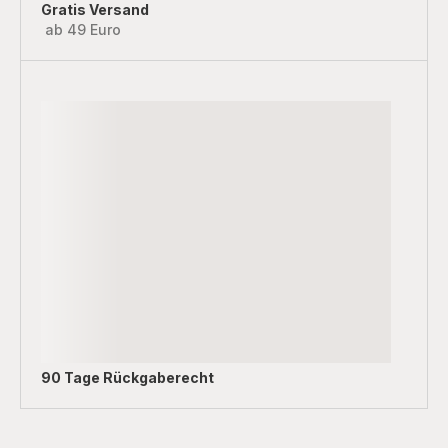
Gratis Versand
ab 49 Euro
90 Tage Rückgaberecht