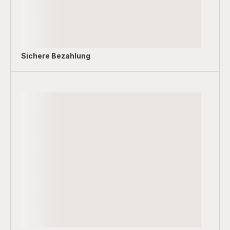
Sichere Bezahlung