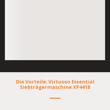
Die Vorteile: Virtuoso Essential
Siebträgermaschine XP4418