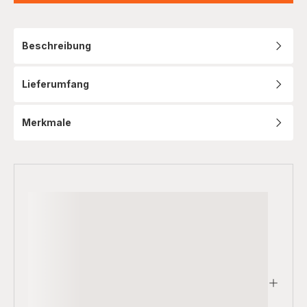
Beschreibung
Lieferumfang
Merkmale