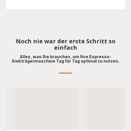
Noch nie war der erste Schritt so
einfach
Alles, was Sie brauchen, um Ihre Espresso-
Siebträgermaschine Tag für Tag optimal zu nutzen.