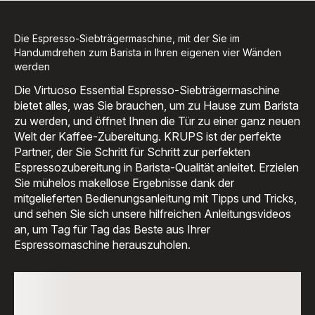
Die Espresso-Siebträgermaschine, mit der Sie im
Handumdrehen zum Barista in Ihren eigenen vier Wänden
werden
Die Virtuoso Essential Espresso-Siebträgermaschine
bietet alles, was Sie brauchen, um zu Hause zum Barista
zu werden, und öffnet Ihnen die Tür zu einer ganz neuen
Welt der Kaffee-Zubereitung. KRUPS ist der perfekte
Partner, der Sie Schritt für Schritt zur perfekten
Espressozubereitung in Barista-Qualität anleitet. Erzielen
Sie mühelos makellose Ergebnisse dank der
mitgelieferten Bedienungsanleitung mit Tipps und Tricks,
und sehen Sie sich unsere hilfreichen Anleitungsvideos
an, um Tag für Tag das Beste aus Ihrer
Espressomaschine herauszuholen.