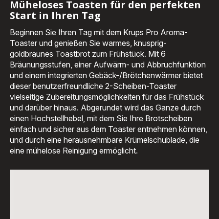
Müheloses Toasten für den perfekten
Start in Ihren Tag
Beginnen Sie Ihren Tag mit dem Krups Pro Aroma-
Toaster und genießen Sie warmes, knusprig-
goldbraunes Toastbrot zum Frühstück. Mit 6
Bräunungsstufen, einer Aufwärm- und Abbruchfunktion
und einem integrierten Gebäck-/Brötchenwärmer bietet
dieser benutzerfreundliche 2-Scheiben-Toaster
vielseitige Zubereitungsmöglichkeiten für das Frühstück
und darüber hinaus. Abgerundet wird das Ganze durch
einen Hochstellhebel, mit dem Sie Ihre Brotscheiben
einfach und sicher aus dem Toaster entnehmen können,
und durch eine herausnehmbare Krümelschublade, die
eine mühelose Reinigung ermöglicht.