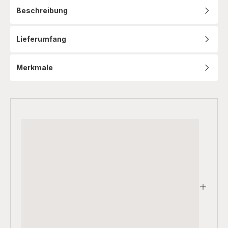
Beschreibung
Lieferumfang
Merkmale