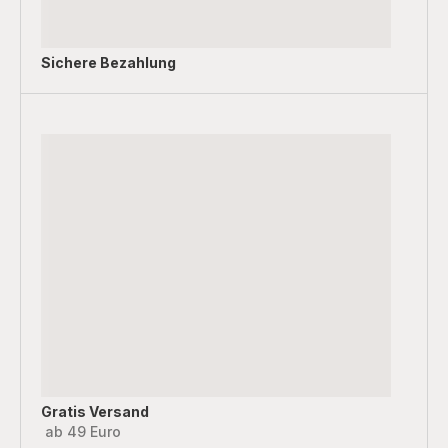
Sichere Bezahlung
Gratis Versand
ab 49 Euro