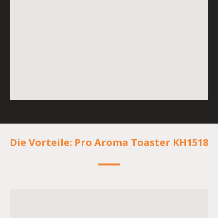
Die Vorteile: Pro Aroma Toaster KH1518