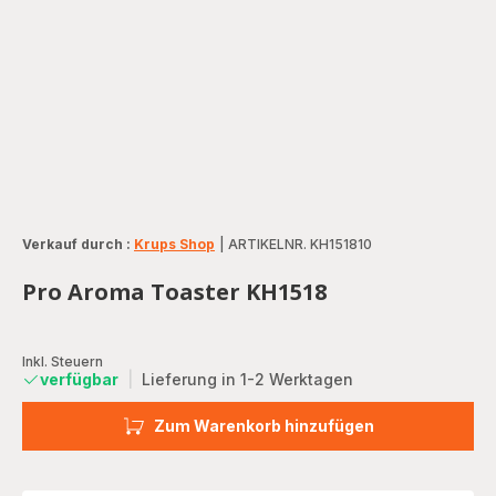
Verkauf durch :
Krups Shop
|
ARTIKELNR. KH151810
Pro Aroma Toaster KH1518
Inkl. Steuern
verfügbar
|
Lieferung in 1-2 Werktagen
Zum Warenkorb hinzufügen