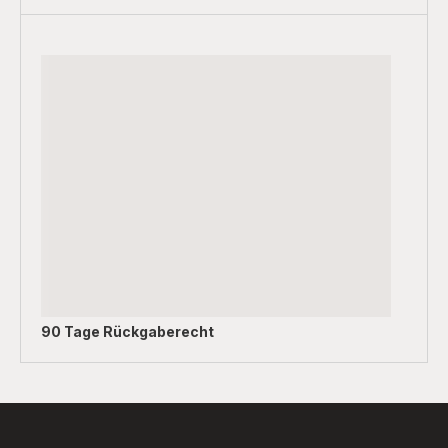
90 Tage Rückgaberecht