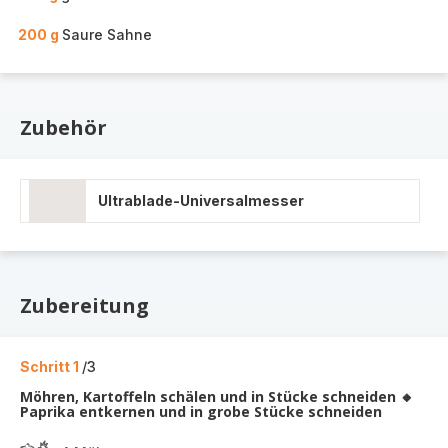
200 g
Saure Sahne
Zubehör
Ultrablade-Universalmesser
Zubereitung
Schritt 1
/3
Möhren, Kartoffeln schälen und in Stücke schneiden 🔸
Paprika entkernen und in grobe Stücke schneiden