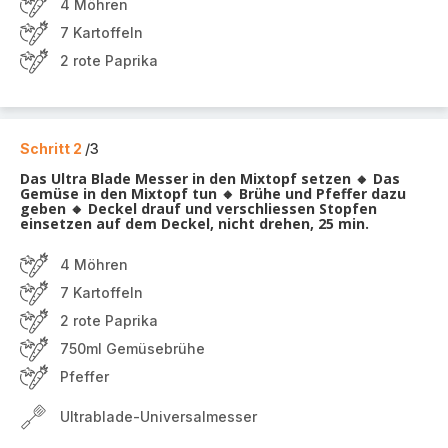
4 Möhren
7 Kartoffeln
2 rote Paprika
Schritt 2
/3
Das Ultra Blade Messer in den Mixtopf setzen 🔸 Das
Gemüse in den Mixtopf tun 🔸 Brühe und Pfeffer dazu
geben 🔸 Deckel drauf und verschliessen Stopfen
einsetzen auf dem Deckel, nicht drehen, 25 min.
4 Möhren
7 Kartoffeln
2 rote Paprika
750ml Gemüsebrühe
Pfeffer
Ultrablade-Universalmesser