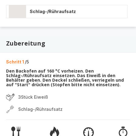
Schlag-/Rühraufsatz
Zubereitung
Schritt 1
/5
Den Backofen auf 160 °C vorheizen. Den
Schlag-/Rühraufsatz einsetzen. Das Eiweiß in den
Behälter geben. Den Deckel schließen, verriegeln und
auf "Start" drücken (Stopfen bitte nicht einsetzen).
3Stück Eiweiß
Schlag-/Rühraufsatz