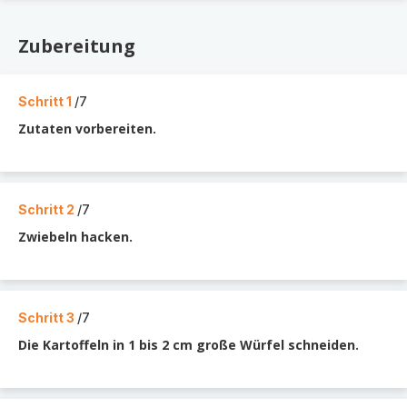
Zubereitung
Schritt 1
/7
Zutaten vorbereiten.
Schritt 2
/7
Zwiebeln hacken.
Schritt 3
/7
Die Kartoffeln in 1 bis 2 cm große Würfel schneiden.