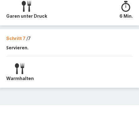
Garen unter Druck
6 Min.
Schritt 7
/7
Servieren.
Warmhalten