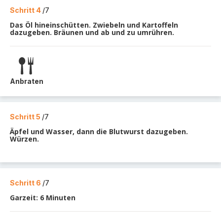
Schritt 4
/7
Das Öl hineinschütten. Zwiebeln und Kartoffeln
dazugeben. Bräunen und ab und zu umrühren.
Anbraten
Schritt 5
/7
Äpfel und Wasser, dann die Blutwurst dazugeben.
Würzen.
Schritt 6
/7
Garzeit: 6 Minuten