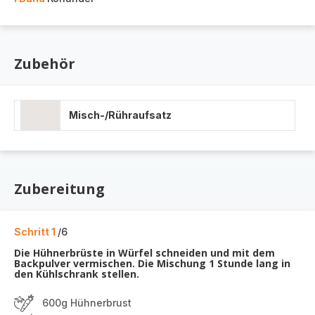
Zubehör
Misch-/Rühraufsatz
Zubereitung
Schritt 1
/6
Die Hühnerbrüste in Würfel schneiden und mit dem
Backpulver vermischen. Die Mischung 1 Stunde lang in
den Kühlschrank stellen.
600g Hühnerbrust