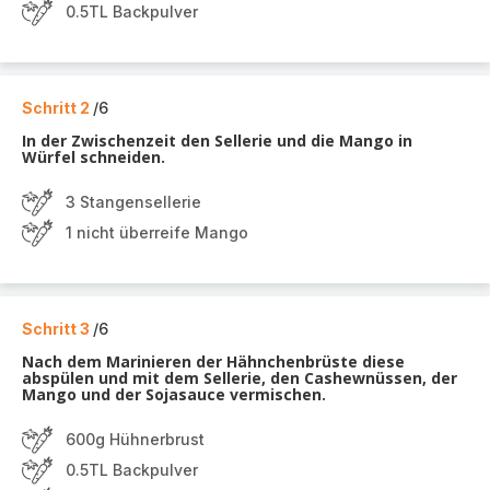
0.5TL Backpulver
Schritt 2
/6
In der Zwischenzeit den Sellerie und die Mango in
Würfel schneiden.
3 Stangensellerie
1 nicht überreife Mango
Schritt 3
/6
Nach dem Marinieren der Hähnchenbrüste diese
abspülen und mit dem Sellerie, den Cashewnüssen, der
Mango und der Sojasauce vermischen.
600g Hühnerbrust
0.5TL Backpulver