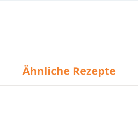
Ähnliche Rezepte