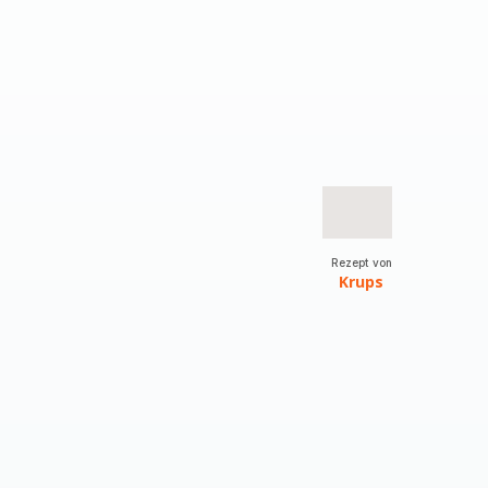
Rezept von
Krups