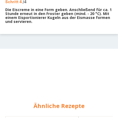
Schritt 4
/4
Die Eiscreme in eine Form geben. Anschließend für ca. 1
Stunde erneut in den Froster geben (mind. - 20 °C). Mit
einem Eisportionierer Kugeln aus der Eismasse formen
und servieren.
Ähnliche Rezepte