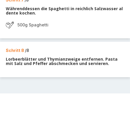
Währenddessen die Spaghetti in reichlich Salzwasser al
dente kochen.
500g Spaghetti
Schritt 8
/8
Lorbeerblätter und Thymianzweige entfernen. Pasta
mit Salz und Pfeffer abschmecken und servieren.