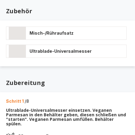
Zubehör
Misch-/Rühraufsatz
Ultrablade-Universalmesser
Zubereitung
Schritt 1
/8
Ultrablade-Universalmesser einsetzen. Veganen
Parmesan in den Behälter geben, diesen schließen und
"starten". Veganen Parmesan umfüllen. Behälter
spülen.