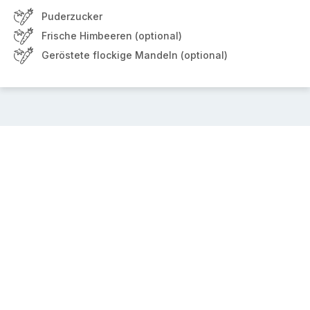
Puderzucker
Frische Himbeeren (optional)
Geröstete flockige Mandeln (optional)