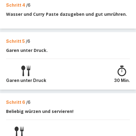
Schritt 4
/6
Wasser und Curry Paste dazugeben und gut umrühren.
Schritt 5
/6
Garen unter Druck.
Garen unter Druck
30 Min.
Schritt 6
/6
Beliebig würzen und servieren!