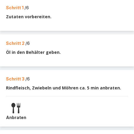
Schritt 1
/6
Zutaten vorbereiten.
Schritt 2
/6
Öl in den Behälter geben.
Schritt 3
/6
Rindfleisch, Zwiebeln und Möhren ca. 5 min anbraten.
Anbraten