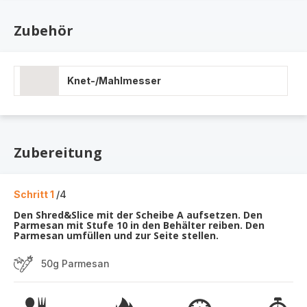
Zubehör
Knet-/Mahlmesser
Zubereitung
Schritt 1
/4
Den Shred&Slice mit der Scheibe A aufsetzen. Den
Parmesan mit Stufe 10 in den Behälter reiben. Den
Parmesan umfüllen und zur Seite stellen.
50g Parmesan