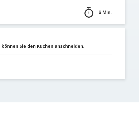
6 Min.
 können Sie den Kuchen anschneiden.