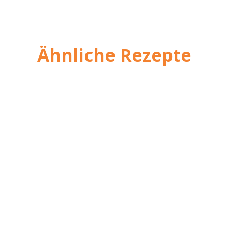
Ähnliche Rezepte