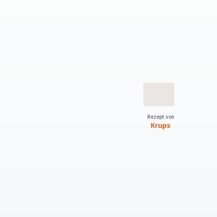
Rezept von
Krups