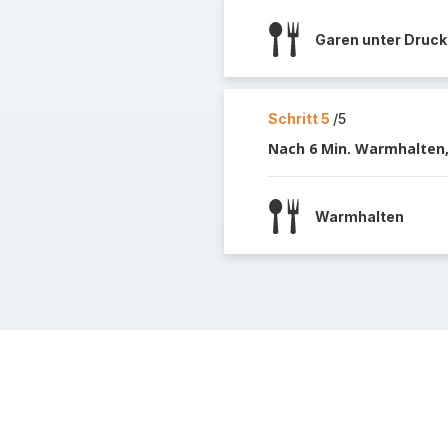
Garen unter Druck
Schritt 5
/5
Nach 6 Min. Warmhalten,
Warmhalten