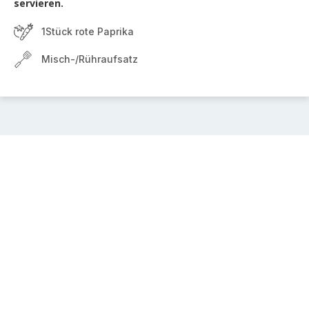
servieren.
1Stück rote Paprika
Misch-/Rühraufsatz