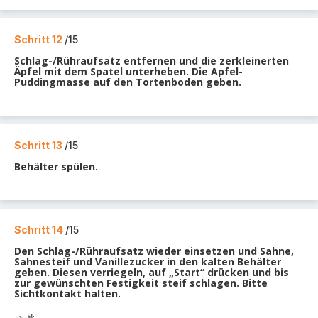
Schritt 12
/15
Schlag-/Rühraufsatz entfernen und die zerkleinerten
Äpfel mit dem Spatel unterheben. Die Apfel-
Puddingmasse auf den Tortenboden geben.
Schritt 13
/15
Behälter spülen.
Schritt 14
/15
Den Schlag-/Rühraufsatz wieder einsetzen und Sahne,
Sahnesteif und Vanillezucker in den kalten Behälter
geben. Diesen verriegeln, auf „Start“ drücken und bis
zur gewünschten Festigkeit steif schlagen. Bitte
Sichtkontakt halten.