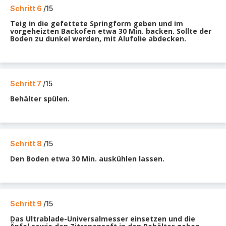
Schritt 6
/15
Teig in die gefettete Springform geben und im
vorgeheizten Backofen etwa 30 Min. backen. Sollte der
Boden zu dunkel werden, mit Alufolie abdecken.
Schritt 7
/15
Behälter spülen.
Schritt 8
/15
Den Boden etwa 30 Min. auskühlen lassen.
Schritt 9
/15
Das Ultrablade-Universalmesser einsetzen und die