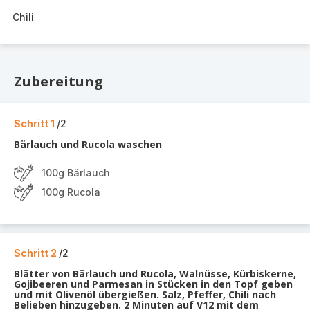
Chili
Zubereitung
Schritt 1
/2
Bärlauch und Rucola waschen
100g Bärlauch
100g Rucola
Schritt 2
/2
Blätter von Bärlauch und Rucola, Walnüsse, Kürbiskerne,
Gojibeeren und Parmesan in Stücken in den Topf geben
und mit Olivenöl übergießen. Salz, Pfeffer, Chili nach
Belieben hinzugeben. 2 Minuten auf V12 mit dem