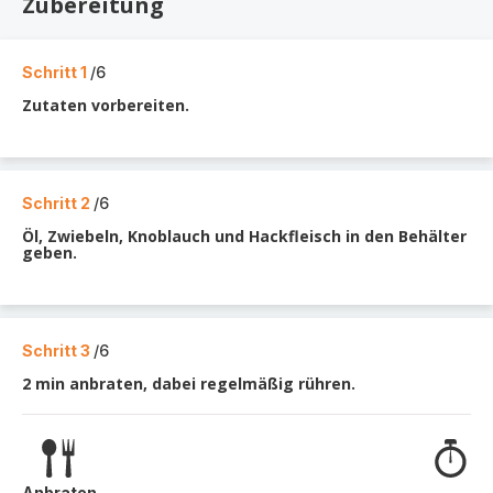
Zubereitung
Schritt 1
/6
Zutaten vorbereiten.
Schritt 2
/6
Öl, Zwiebeln, Knoblauch und Hackfleisch in den Behälter
geben.
Schritt 3
/6
2 min anbraten, dabei regelmäßig rühren.
Anbraten
-