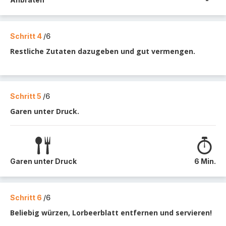
Schritt 4
/6
Restliche Zutaten dazugeben und gut vermengen.
Schritt 5
/6
Garen unter Druck.
Garen unter Druck
6 Min.
Schritt 6
/6
Beliebig würzen, Lorbeerblatt entfernen und servieren!