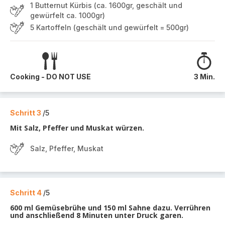
1 Butternut Kürbis (ca. 1600gr, geschält und
gewürfelt ca. 1000gr)
5 Kartoffeln (geschält und gewürfelt = 500gr)
Cooking - DO NOT USE
3 Min.
Schritt 3
/5
Mit Salz, Pfeffer und Muskat würzen.
Salz, Pfeffer, Muskat
Schritt 4
/5
600 ml Gemüsebrühe und 150 ml Sahne dazu. Verrühren
und anschließend 8 Minuten unter Druck garen.