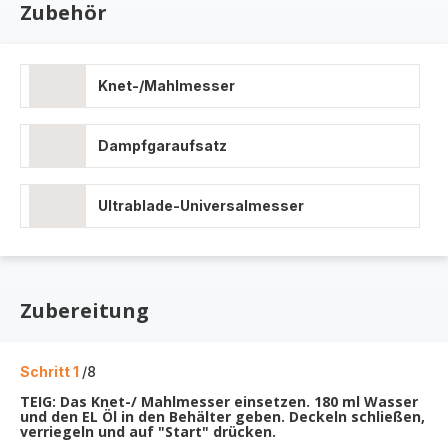
Zubehör
Knet-/Mahlmesser
Dampfgaraufsatz
Ultrablade-Universalmesser
Zubereitung
Schritt 1
/8
TEIG: Das Knet-/ Mahlmesser einsetzen. 180 ml Wasser
und den EL Öl in den Behälter geben. Deckeln schließen,
verriegeln und auf "Start" drücken.