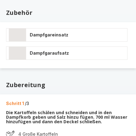
Zubehör
Dampfgareinsatz
Dampfgaraufsatz
Zubereitung
Schritt 1
/3
Die Kartoffeln schälen und schneiden und in den
Dampfkorb geben und Salz hinzu fügen. 700 ml Wasser
hinzufügen und dann den Deckel schließen.
4 Große Kartoffeln