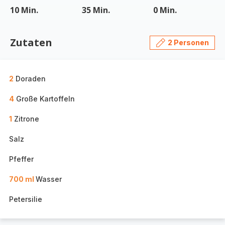
10 Min.
35 Min.
0 Min.
Zutaten
2 Personen
2
Doraden
4
Große Kartoffeln
1
Zitrone
Salz
Pfeffer
700 ml
Wasser
Petersilie