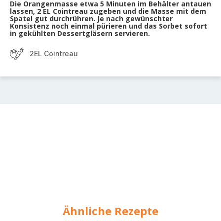
Die Orangenmasse etwa 5 Minuten im Behälter antauen
lassen, 2 EL Cointreau zugeben und die Masse mit dem
Spatel gut durchrühren. Je nach gewünschter
Konsistenz noch einmal pürieren und das Sorbet sofort
in gekühlten Dessertgläsern servieren.
2EL Cointreau
Ähnliche Rezepte