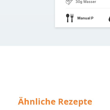
30g Wasser
Manual P
Ähnliche Rezepte