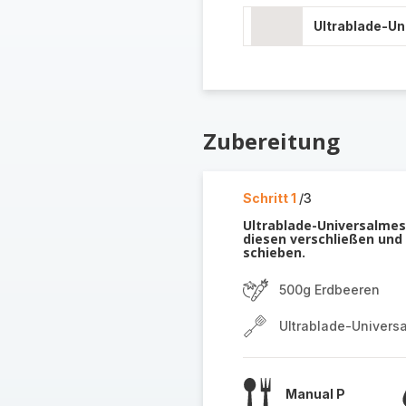
Ultrablade-U
Zubereitung
Schritt 1
/3
Ultrablade-Universalmes
diesen verschließen und
schieben.
500g Erdbeeren
Ultrablade-Univers
Manual P