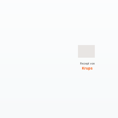
Rezept von
Krups