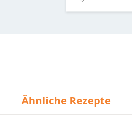
Ähnliche Rezepte