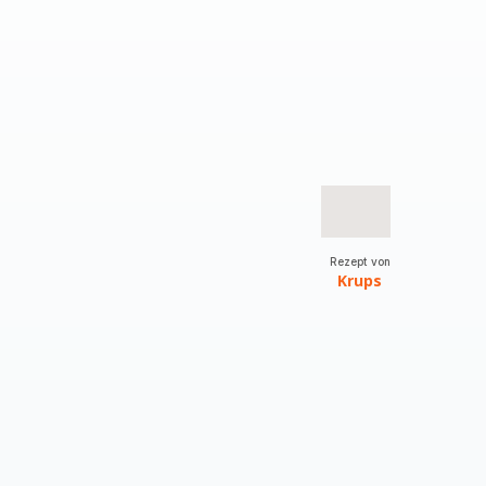
Rezept von
Krups