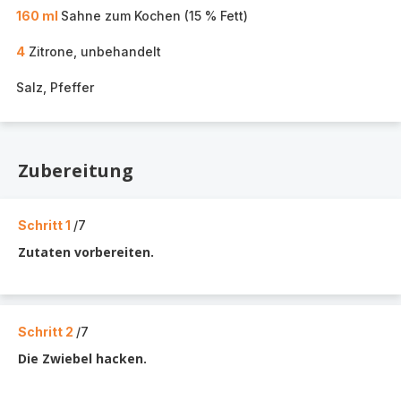
160 ml
Sahne zum Kochen (15 % Fett)
4
Zitrone, unbehandelt
Salz, Pfeffer
Zubereitung
Schritt 1
/7
Zutaten vorbereiten.
Schritt 2
/7
Die Zwiebel hacken.