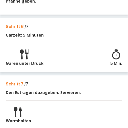
Pfanne geben.
Schritt 6
/7
Garzeit: 5 Minuten
Garen unter Druck
5 Min.
Schritt 7
/7
Den Estragon dazugeben. Servieren.
Warmhalten