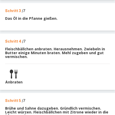
Schritt 3
/7
Das Öl in die Pfanne gießen.
Schritt 4
/7
Fleischbällchen anbraten. Herausnehmen. Zwiebeln in
Butter einige Minuten braten. Mehl zugeben und gut
vermischen.
Anbraten
Schritt 5
/7
Brühe und Sahne dazugeben. Gründlich vermischen.
Leicht würzen. Fleischbällchen mit Zitrone wieder in die