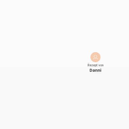
Rezept von
Danni