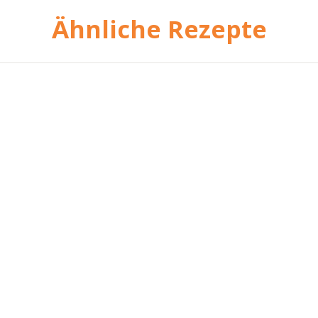
Ähnliche Rezepte