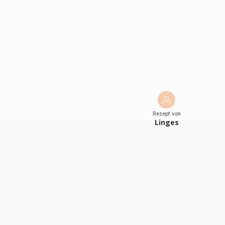
Rezept von
Linges