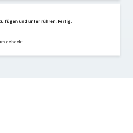
u fügen und unter rühren. Fertig.
kum gehackt