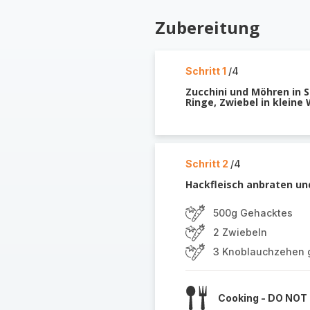
Zubereitung
Schritt 1
/4
Zucchini und Möhren in S
Ringe, Zwiebel in kleine
Schritt 2
/4
Hackfleisch anbraten un
500g Gehacktes
2 Zwiebeln
3 Knoblauchzehen 
Cooking - DO NOT