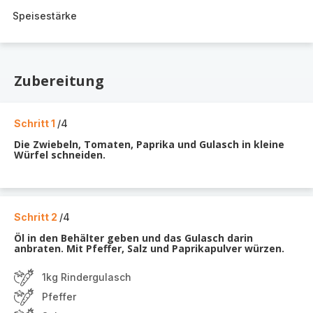
Speisestärke
Zubereitung
Schritt 1
/4
Die Zwiebeln, Tomaten, Paprika und Gulasch in kleine
Würfel schneiden.
Schritt 2
/4
Öl in den Behälter geben und das Gulasch darin
anbraten. Mit Pfeffer, Salz und Paprikapulver würzen.
1kg Rindergulasch
Pfeffer