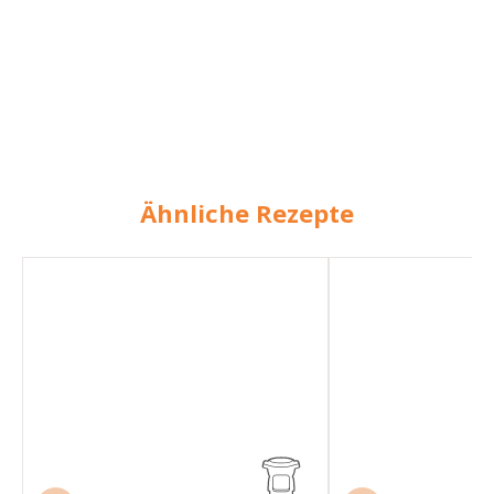
Ähnliche Rezepte
Gulaschsuppe
Gulaschsuppe