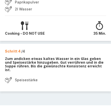
Paprikapulver
2l Wasser
Cooking - DO NOT USE
35 Min.
Schritt 4
/4
Zum andicken etwas kaltes Wasser in ein Glas geben
und Speisestärke hinzugeben. Gut verrühren und in die
Suppe rühren. Bis die gewünschte Konsistenz erreicht
ist.
Speisestärke