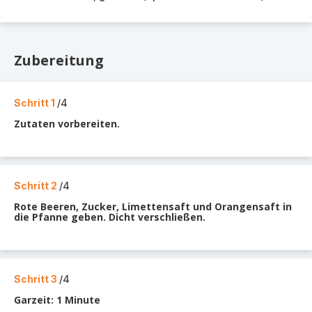
Zubereitung
Schritt 1
/4
Zutaten vorbereiten.
Schritt 2
/4
Rote Beeren, Zucker, Limettensaft und Orangensaft in
die Pfanne geben. Dicht verschließen.
Schritt 3
/4
Garzeit: 1 Minute