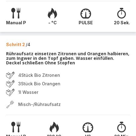
Manual P
- °C
PULSE
20 Sek.
Schritt 2
/4
Rühraufsatz einsetzen Zitronen und Orangen halbieren,
zum Ingwer in den Topf geben. Wasser einfüllen.
Deckel schließen Ohne Stopfen
4Stück Bio Zitronen
3Stück Bio Orangen
1l Wasser
Misch-/Rühraufsatz