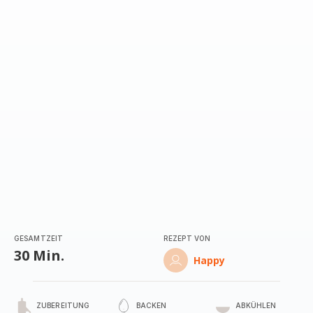
GESAMTZEIT
REZEPT VON
30 Min.
Happy
ZUBEREITUNG
BACKEN
ABKÜHLEN