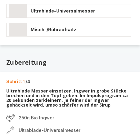
Ultrablade-Universalmesser
Misch-/Rühraufsatz
Zubereitung
Schritt 1
/4
Ultrablade Messer einsetzen. Ingwer in grobe Stücke
brechen und in den Topf geben. Im Impulsprogram ca
20 Sekunden zerkleinern. Je feiner der Ingwer
gehäckselt wird, umso schärfer wird der Sirup
250g Bio Ingwer
Ultrablade-Universalmesser