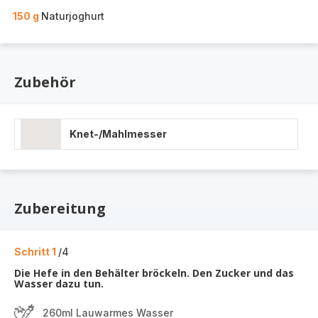
150 g
Naturjoghurt
Zubehör
Knet-/Mahlmesser
Zubereitung
Schritt 1
/4
Die Hefe in den Behälter bröckeln. Den Zucker und das
Wasser dazu tun.
260ml Lauwarmes Wasser