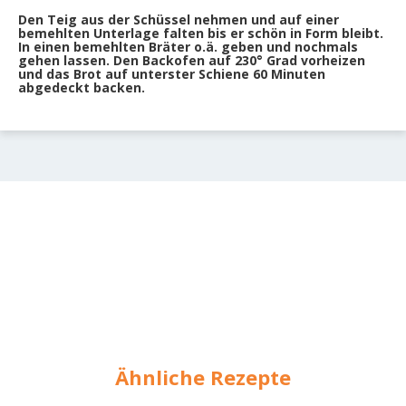
Den Teig aus der Schüssel nehmen und auf einer
bemehlten Unterlage falten bis er schön in Form bleibt.
In einen bemehlten Bräter o.ä. geben und nochmals
gehen lassen. Den Backofen auf 230° Grad vorheizen
und das Brot auf unterster Schiene 60 Minuten
abgedeckt backen.
Ähnliche Rezepte