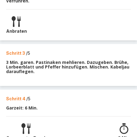
Verrühren.
Anbraten
Schritt 3
/5
3 Min. garen. Pastinaken mehlieren. Dazugeben. Brühe,
Lorbeerblatt und Pfeffer hinzufügen. Mischen. Kabeljau
darauflegen.
Schritt 4
/5
Garzeit: 6 Min.