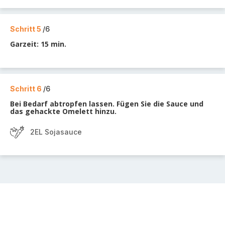
Schritt 5
/6
Garzeit: 15 min.
Schritt 6
/6
Bei Bedarf abtropfen lassen. Fügen Sie die Sauce und
das gehackte Omelett hinzu.
2EL Sojasauce