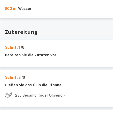
600 ml
Wasser
Zubereitung
Schritt 1
/6
Bereiten Sie die Zutaten vor.
Schritt 2
/6
Gießen Sie das Öl in die Pfanne.
2EL Sesamöl (oder Olivenöl)