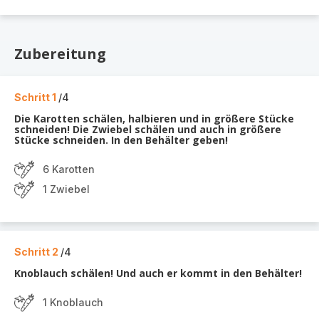
Zubereitung
Schritt 1
/4
Die Karotten schälen, halbieren und in größere Stücke
schneiden! Die Zwiebel schälen und auch in größere
Stücke schneiden. In den Behälter geben!
6 Karotten
1 Zwiebel
Schritt 2
/4
Knoblauch schälen! Und auch er kommt in den Behälter!
1 Knoblauch