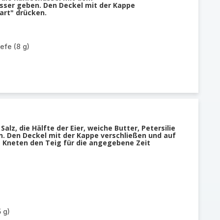
sser geben. Den Deckel mit der Kappe
art" drücken.
efe (8 g)
Salz, die Hälfte der Eier, weiche Butter, Petersilie
. Den Deckel mit der Kappe verschließen und auf
 Kneten den Teig für die angegebene Zeit
 g)