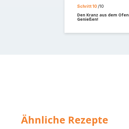
Schritt 10
/10
Den Kranz aus dem Ofen 
Genießen!
Ähnliche Rezepte