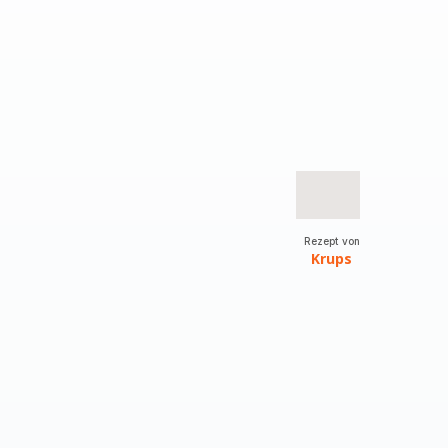
Rezept von
Krups