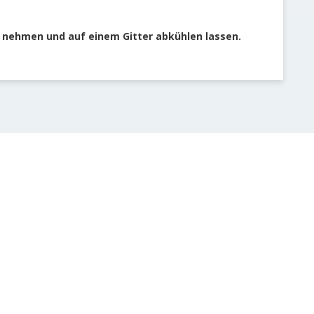
nehmen und auf einem Gitter abkühlen lassen.