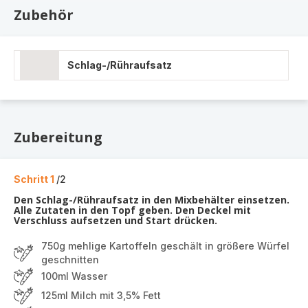
Zubehör
Schlag-/Rühraufsatz
Zubereitung
Schritt 1
/2
Den Schlag-/Rühraufsatz in den Mixbehälter einsetzen.
Alle Zutaten in den Topf geben. Den Deckel mit
Verschluss aufsetzen und Start drücken.
750g mehlige Kartoffeln geschält in größere Würfel
geschnitten
100ml Wasser
125ml Milch mit 3,5% Fett