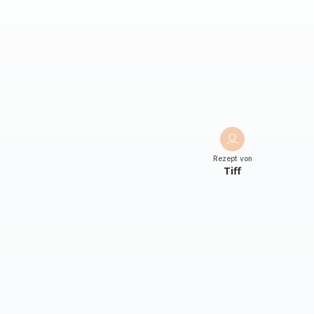
Rezept von
Tiff