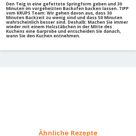
Den Teig in eine gefettete Springform geben und 30
Minuten im vorgeheizten Backofen backen lassen. TIPP
vom KRUPS Team: Wir gehen davon aus, dass 30
Minuten Backzeit zu wenig sind und dass 50 Minuten
wahrscheinlich besser sind. Deshalb: Machen Sie immer
wieder mit einem Holzstäbchen in der MItte des
Kuchens eine Garprobe und entscheiden Sie danach,
wann Sie den Kuchen entnehmen.
Ähnliche Rezepte