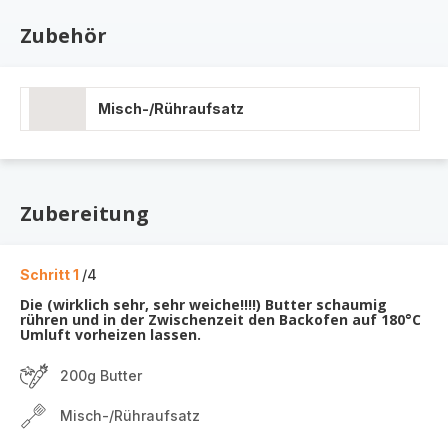
Zubehör
Misch-/Rühraufsatz
Zubereitung
Schritt 1
/4
Die (wirklich sehr, sehr weiche!!!!) Butter schaumig
rühren und in der Zwischenzeit den Backofen auf 180°C
Umluft vorheizen lassen.
200g Butter
Misch-/Rühraufsatz