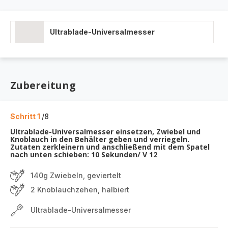
Ultrablade-Universalmesser
Zubereitung
Schritt 1
/8
Ultrablade-Universalmesser einsetzen, Zwiebel und
Knoblauch in den Behälter geben und verriegeln.
Zutaten zerkleinern und anschließend mit dem Spatel
nach unten schieben: 10 Sekunden/ V 12
140g Zwiebeln, geviertelt
2 Knoblauchzehen, halbiert
Ultrablade-Universalmesser