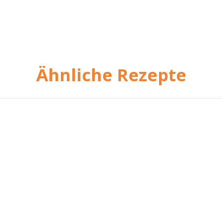
Ähnliche Rezepte