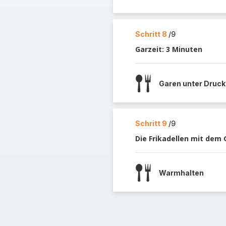
Schritt 8
/9
Garzeit: 3 Minuten
Garen unter Druck
Schritt 9
/9
Die Frikadellen mit dem 
Warmhalten