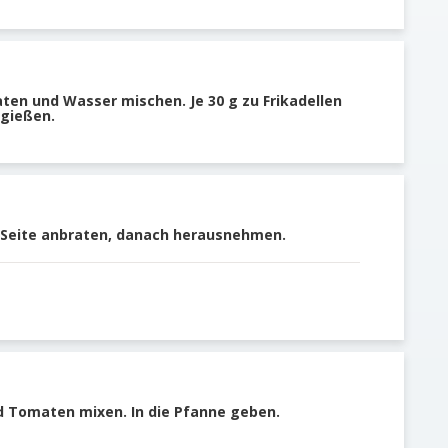
ten und Wasser mischen. Je 30 g zu Frikadellen
 gießen.
er Seite anbraten, danach herausnehmen.
nd Tomaten mixen. In die Pfanne geben.