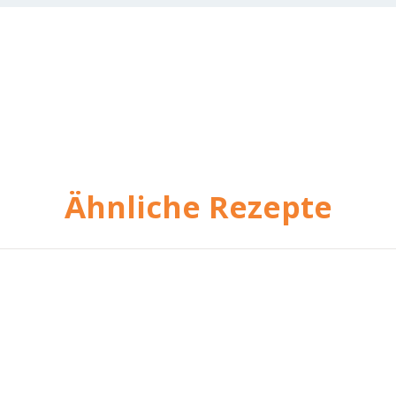
Ähnliche Rezepte