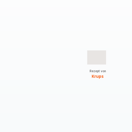
Rezept von
Krups