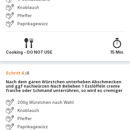
Knoblauch
Pfeffer
Paprikagewürz
Cooking - DO NOT USE
15 Min.
Schritt 4
/4
Nach dem garen Würstchen unterheben Abschmecken
und ggf nachwürzen Nach Belieben 1 Esslöffeln creme
fraiche oder Schmand unterrühren, so wird es cremiger
200g Würstchen nach Wahl
Knoblauch
Pfeffer
Paprikagewürz