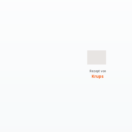
Rezept von
Krups