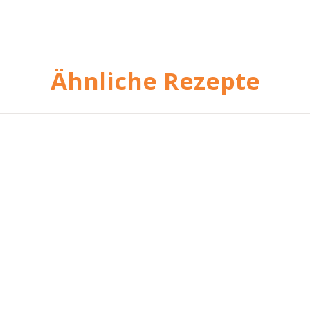
Ähnliche Rezepte