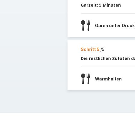
Garzeit: 5 Minuten
Garen unter Druck
Schritt 5
/5
Die restlichen Zutaten d
Warmhalten