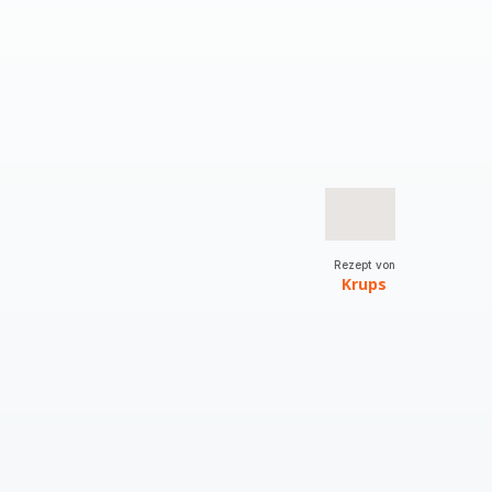
Rezept von
Krups