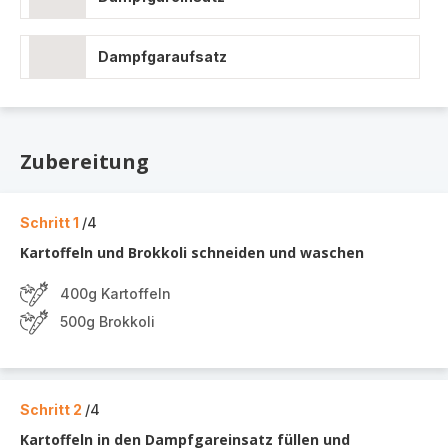
Dampfgaraufsatz
Zubereitung
Schritt 1
/4
Kartoffeln und Brokkoli schneiden und waschen
400g Kartoffeln
500g Brokkoli
Schritt 2
/4
Kartoffeln in den Dampfgareinsatz füllen und