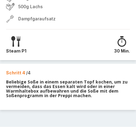
500g Lachs
Dampfgaraufsatz
Steam P1
30 Min.
Schritt 4
/4
Beliebige Soße in einem separaten Topf kochen, um zu
vermeiden, dass das Essen kalt wird oder in einer
Warmhaltebox aufbewahren und die Soße mit dem
Soßenprogramm in der Preppi machen.