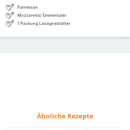
Parmesan
Mozzarella/ Emmentaler
1 Packung Lasagneblätter
Ähnliche Rezepte