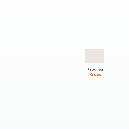
Rezept von
Krups