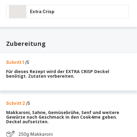
Extra Crisp
Zubereitung
Schritt 1
/5
Für dieses Rezept wird der EXTRA CRISP Deckel
benötigt. Zutaten vorbereiten.
Schritt 2
/5
Makkaroni, Sahne, Gemüsebrühe, Senf und weitere
Gewürze nach Geschmack in den Cook4me geben.
Deckel aufsetzten.
250g Makkaroni