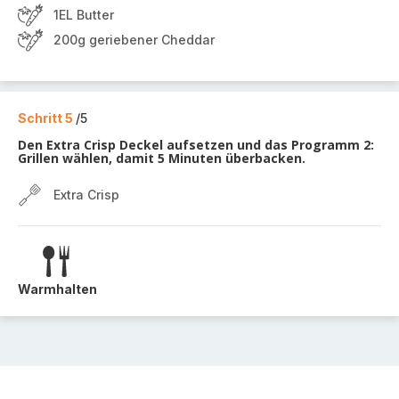
1EL Butter
200g geriebener Cheddar
Schritt 5
/5
Den Extra Crisp Deckel aufsetzen und das Programm 2:
Grillen wählen, damit 5 Minuten überbacken.
Extra Crisp
Warmhalten